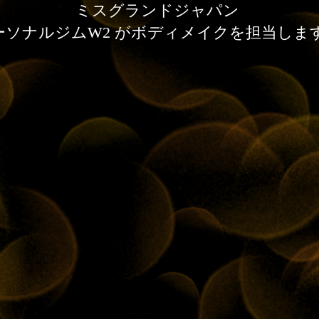
ミスグランドジャパン
ーソナルジムW2 がボディメイクを担当しま