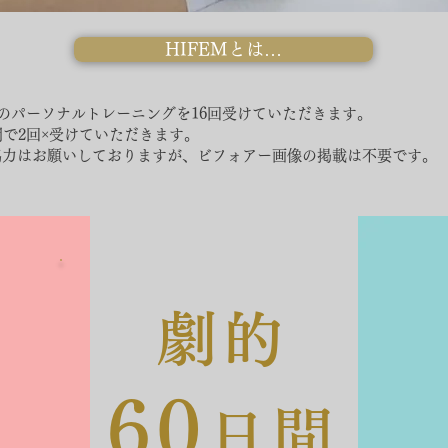
HIFEMとは…
分のパーソナルトレーニングを16回受けていただきます。
月間で2回×受けていただきます。
協力はお願いしておりますが、ビフォアー画像の掲載は不要です。
劇的
60
日間