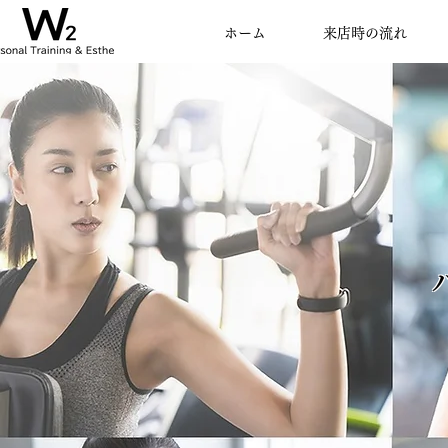
ホーム
来店時の流れ