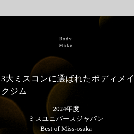
Body
Make
3大ミスコンに選ばれたボディメ
クジム
2024年度
ミスユニバースジャパン
Best of Miss-osaka